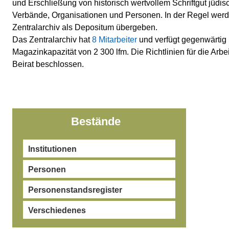
und Erschließung von historisch wertvollem Schriftgut jüdi
Verbände, Organisationen und Personen. In der Regel wer
Zentralarchiv als Depositum übergeben.
Das Zentralarchiv hat
8 Mitarbeiter
und verfügt gegenwärtig 
Magazinkapazität von 2 300 lfm. Die Richtlinien für die Arb
Beirat beschlossen.
Bestände
Institutionen
Personen
Personenstandsregister
Verschiedenes