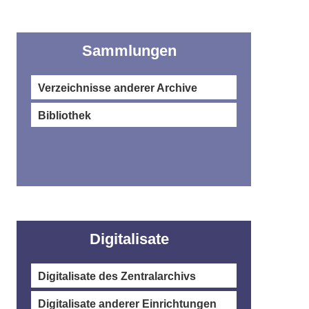
Sammlungen
Verzeichnisse anderer Archive
Bibliothek
Digitalisate
Digitalisate des Zentralarchivs
Digitalisate anderer Einrichtungen