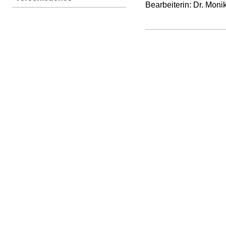
Bearbeiterin: Dr. Mon