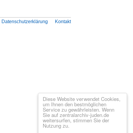
Datenschutzerklärung
Kontakt
Diese Website verwendet Cookies,
um Ihnen den bestmöglichen
Service zu gewährleisten. Wenn
Sie auf zentralarchiv-juden.de
weitersurfen, stimmen Sie der
Nutzung zu.