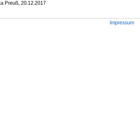
ika Preuß, 20.12.2017
Impressum