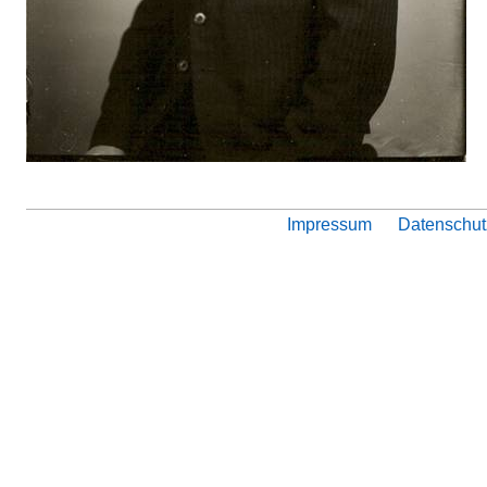
Impressum
Datenschut