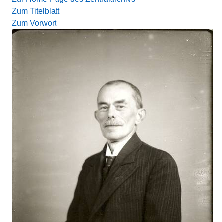
Zum Titelblatt
Zum Vorwort