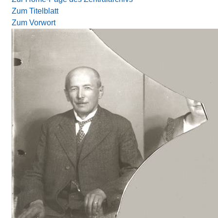
Zum Titelblatt
Zum Vorwort