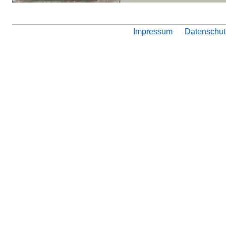
Impressum
Datenschut